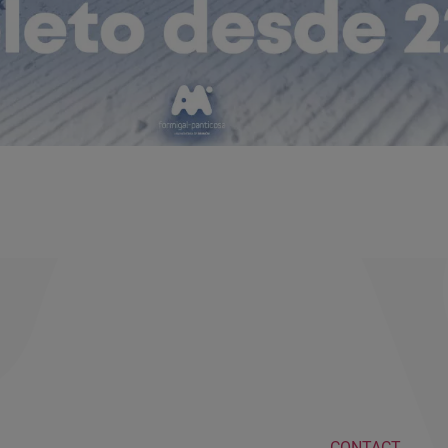
CONTACT