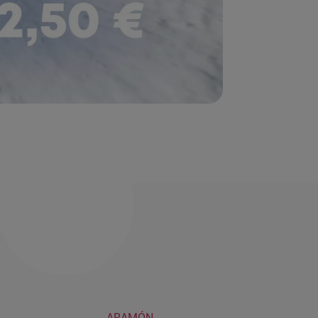
ARAMÓN