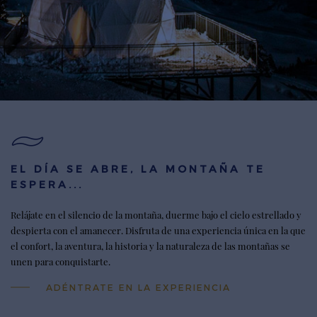
EL DÍA SE ABRE, LA MONTAÑA TE
ESPERA...
Relájate en el silencio de la montaña, duerme bajo el cielo estrellado y
despierta con el amanecer. Disfruta de una experiencia única en la que
el confort, la aventura, la historia y la naturaleza de las montañas se
unen para conquistarte.
ADÉNTRATE EN LA EXPERIENCIA