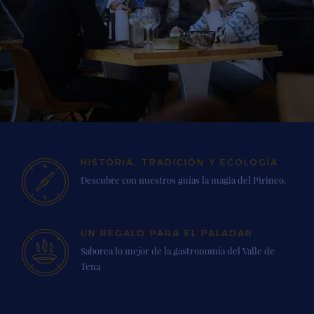
HISTORIA, TRADICIÓN Y ECOLOGÍA
Descubre con nuestros guías la magia del Pirineo.
UN REGALO PARA EL PALADAR
Saborea lo mejor de la gastronomía del Valle de
Tena