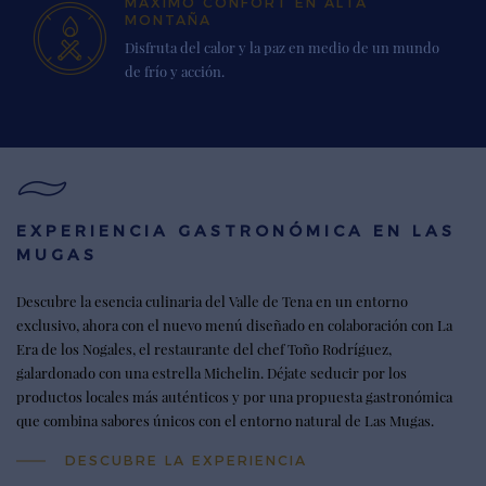
MÁXIMO CONFORT EN ALTA
MONTAÑA
Disfruta del calor y la paz en medio de un mundo
de frío y acción.
EXPERIENCIA GASTRONÓMICA EN LAS
MUGAS
Descubre la esencia culinaria del Valle de Tena en un entorno
exclusivo, ahora con el nuevo menú diseñado en colaboración con La
Era de los Nogales, el restaurante del chef Toño Rodríguez,
galardonado con una estrella Michelin. Déjate seducir por los
productos locales más auténticos y por una propuesta gastronómica
que combina sabores únicos con el entorno natural de Las Mugas.
DESCUBRE LA EXPERIENCIA