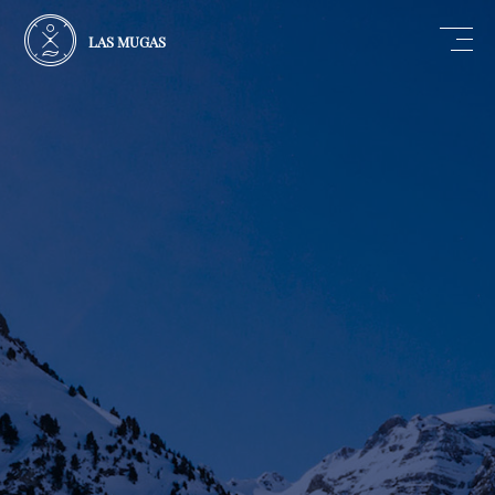
LAS MUGAS