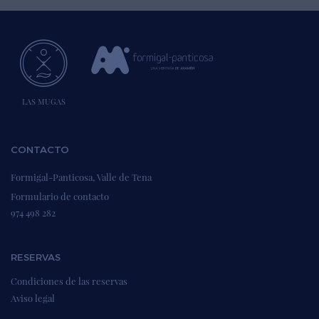
LAS MUGAS
CONTACTO
Formigal-Panticosa, Valle de Tena
Formulario de contacto
974 498 282
RESERVAS
Condiciones de las reservas
Aviso legal