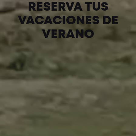
RESERVA TUS
VACACIONES DE
VERANO