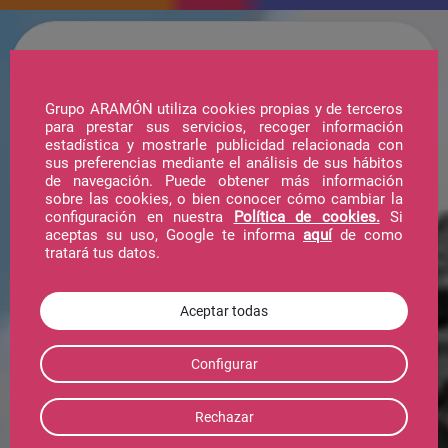
Grupo ARAMÓN utiliza cookies propias y de terceros
para prestar sus servicios, recoger información
estadística y mostrarle publicidad relacionada con
sus preferencias mediante el análisis de sus hábitos
de navegación. Puede obtener más información
sobre las cookies, o bien conocer cómo cambiar la
configuración en nuestra
Política de cookies.
Si
aceptas su uso, Google te informa
aquí
de como
tratará tus datos.