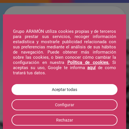
Grupo ARAMÓN utiliza cookies propias y de terceros
para prestar sus servicios, recoger información
estadística y mostrarle publicidad relacionada con
sus preferencias mediante el análisis de sus hábitos
de navegación. Puede obtener más información
sobre las cookies, o bien conocer cómo cambiar la
configuración en nuestra
Política de cookies.
Si
aceptas su uso, Google te informa
aquí
de como
tratará tus datos.