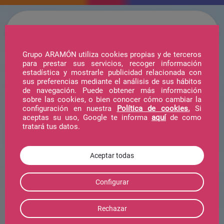
Grupo ARAMÓN utiliza cookies propias y de terceros
para prestar sus servicios, recoger información
estadística y mostrarle publicidad relacionada con
Hotel
sus preferencias mediante el análisis de sus hábitos
de navegación. Puede obtener más información
sobre las cookies, o bien conocer cómo cambiar la
configuración en nuestra
Política de cookies.
Si
Telecabina
aceptas su uso, Google te informa
aquí
de como
tratará tus datos.