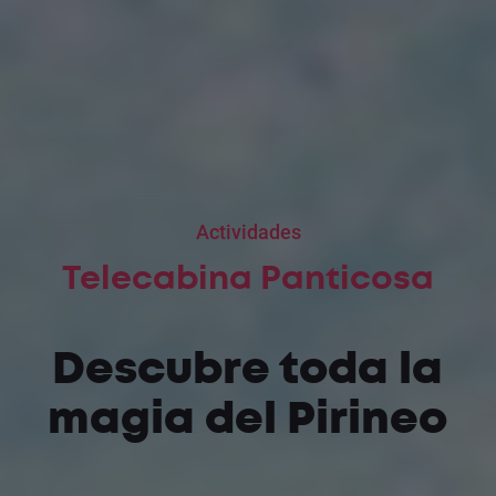
Actividades
Telecabina Panticosa
Descubre toda la
magia del Pirineo