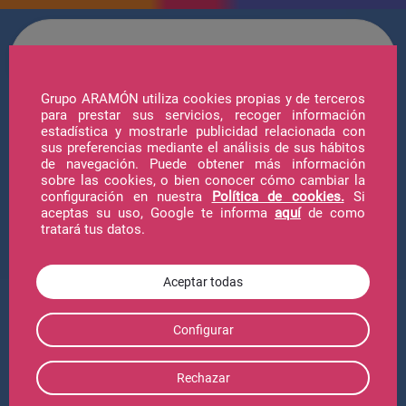
Grupo ARAMÓN utiliza cookies propias y de terceros
para prestar sus servicios, recoger información
estadística y mostrarle publicidad relacionada con
sus preferencias mediante el análisis de sus hábitos
de navegación. Puede obtener más información
sobre las cookies, o bien conocer cómo cambiar la
configuración en nuestra
Política de cookies.
Si
aceptas su uso, Google te informa
aquí
de como
tratará tus datos.