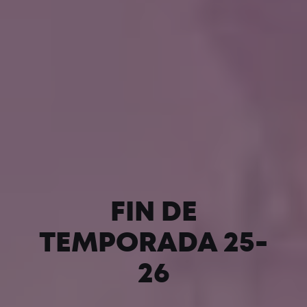
FIN DE
TEMPORADA 25-
26