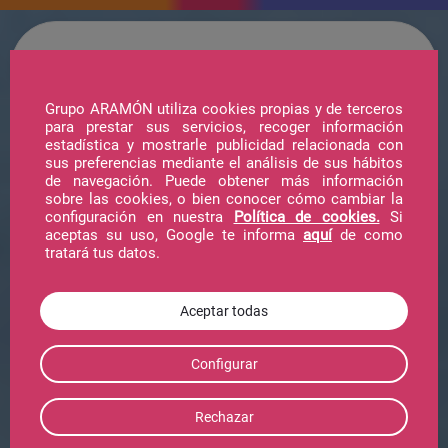
Grupo ARAMÓN utiliza cookies propias y de terceros
para prestar sus servicios, recoger información
estadística y mostrarle publicidad relacionada con
Hotel
sus preferencias mediante el análisis de sus hábitos
de navegación. Puede obtener más información
sobre las cookies, o bien conocer cómo cambiar la
configuración en nuestra
Política de cookies.
Si
Telecabina
aceptas su uso, Google te informa
aquí
de como
tratará tus datos.