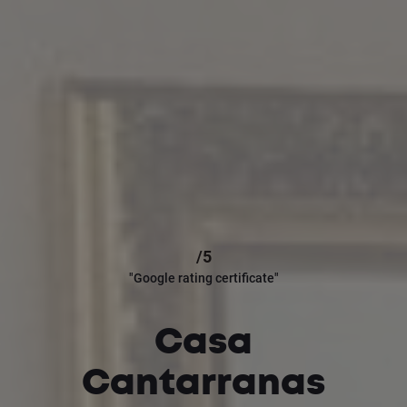
/5
"Google rating certificate"
Casa
Cantarranas