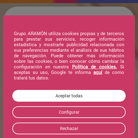
Grupo ARAMÓN utiliza cookies propias y de terceros
para prestar sus servicios, recoger información
estadística y mostrarle publicidad relacionada con
Hotel
sus preferencias mediante el análisis de sus hábitos
de navegación. Puede obtener más información
sobre las cookies, o bien conocer cómo cambiar la
configuración en nuestra
Política de cookies.
Si
Telecabina
aceptas su uso, Google te informa
aquí
de como
tratará tus datos.