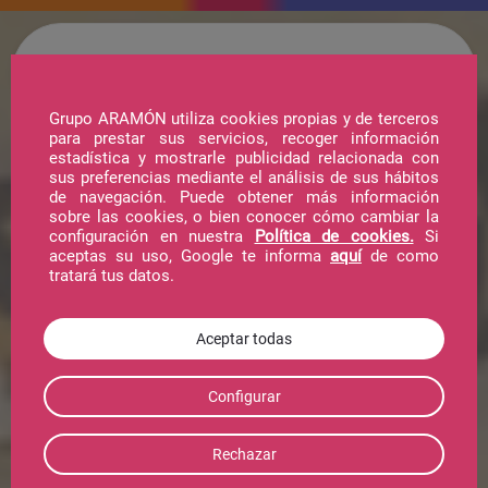
Grupo ARAMÓN utiliza cookies propias y de terceros
para prestar sus servicios, recoger información
estadística y mostrarle publicidad relacionada con
Hotel
sus preferencias mediante el análisis de sus hábitos
de navegación. Puede obtener más información
sobre las cookies, o bien conocer cómo cambiar la
configuración en nuestra
Política de cookies.
Si
Telecabina
aceptas su uso, Google te informa
aquí
de como
tratará tus datos.