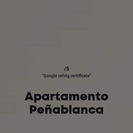
/5
"Google rating certificate"
Apartamento
Peñablanca