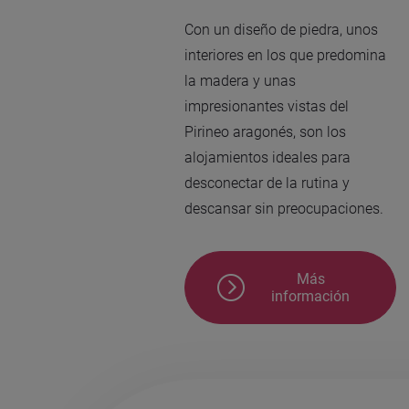
Con un diseño de piedra, unos
interiores en los que predomina
la madera y unas
impresionantes vistas del
Pirineo aragonés, son los
alojamientos ideales para
desconectar de la rutina y
descansar sin preocupaciones.
Más
información