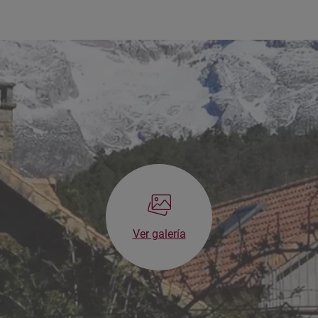
Ver galería