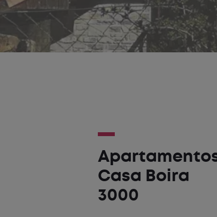
Apartamento
Casa Boira
3000