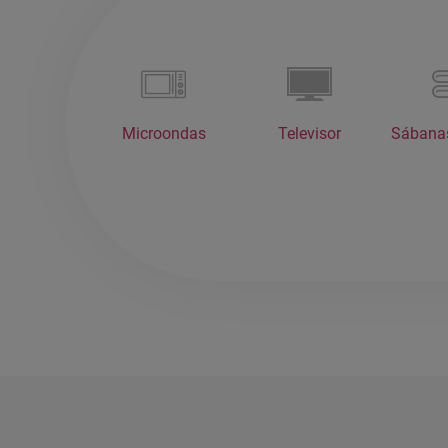
Microondas
Televisor
Sábanas