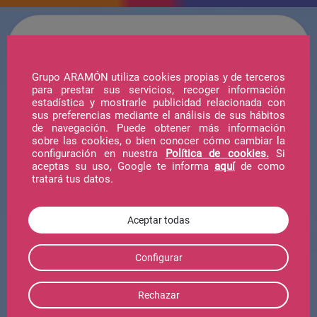
Grupo ARAMÓN utiliza cookies propias y de terceros
para prestar sus servicios, recoger información
estadística y mostrarle publicidad relacionada con
Hotel
sus preferencias mediante el análisis de sus hábitos
de navegación. Puede obtener más información
sobre las cookies, o bien conocer cómo cambiar la
configuración en nuestra
Política de cookies.
Si
Telecabina
aceptas su uso, Google te informa
aquí
de como
tratará tus datos.