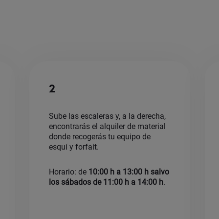
2
Sube las escaleras y, a la derecha,
encontrarás el alquiler de material
donde recogerás tu equipo de
esquí y forfait.
Horario: de
10:00 h a 13:00 h salvo
los sábados de 11:00 h a 14:00 h
.