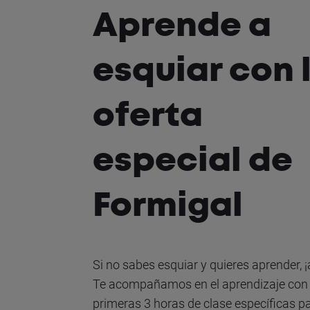
Aprende a
esquiar con 
oferta
especial de
Formigal
Si no sabes esquiar y quieres aprender, ¡
Te acompañamos en el aprendizaje con
primeras 3 horas de clase específicas p