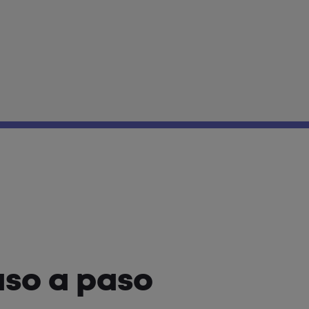
aso a paso