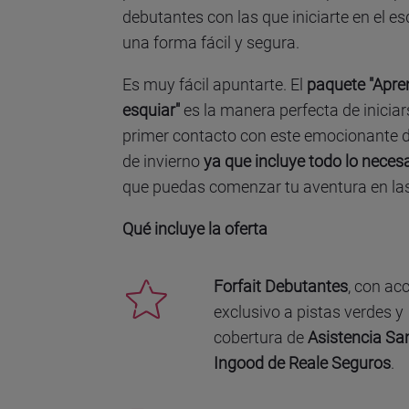
debutantes con las que iniciarte en el es
una forma fácil y segura.
Es muy fácil apuntarte. El
paquete "Apre
esquiar"
es la manera perfecta de iniciar
primer contacto con este emocionante 
de invierno
ya que incluye todo lo neces
que puedas comenzar tu aventura en las
Qué incluye la oferta
Forfait Debutantes
, con ac
exclusivo a pistas verdes y
cobertura de
Asistencia San
Ingood de Reale Seguros
.