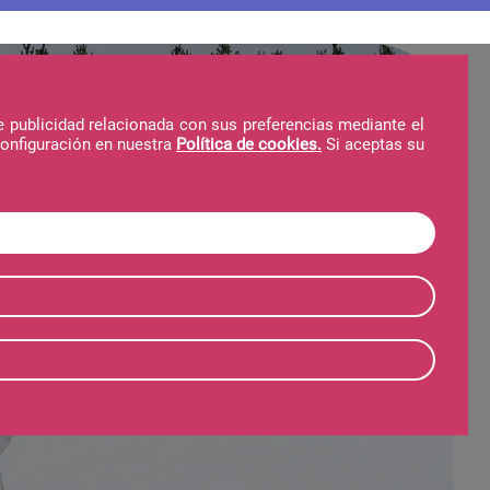
e publicidad relacionada con sus preferencias mediante el
configuración en nuestra
Política de cookies.
Si aceptas su
Hotel
Telecabina
Invierno
Verano