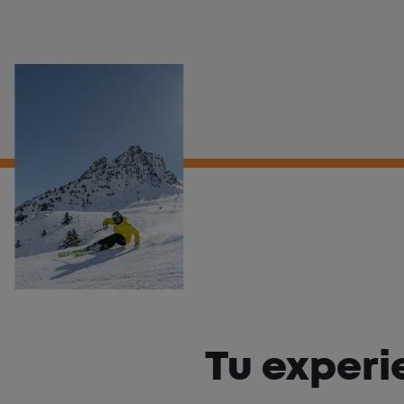
Tu experi