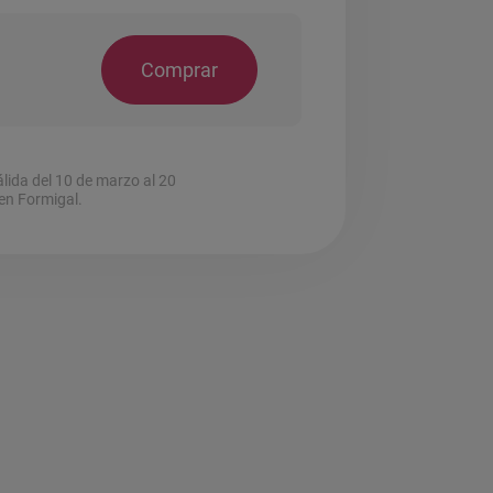
Comprar
lida del 10 de marzo al 20
 en Formigal.