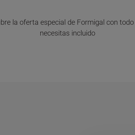
re la oferta especial de Formigal con todo
necesitas incluido