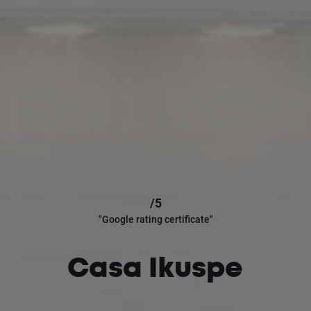
/5
"Google rating certificate"
Casa Ikuspe