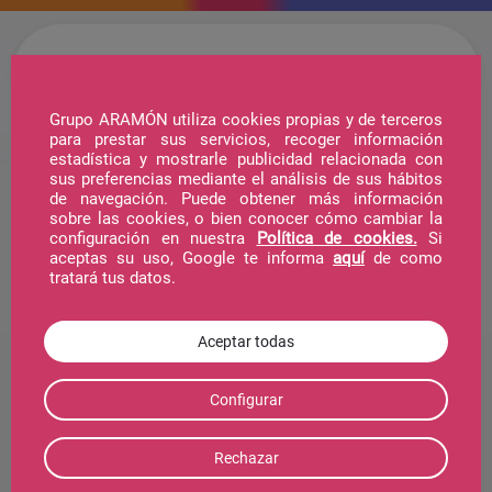
Grupo ARAMÓN utiliza cookies propias y de terceros
para prestar sus servicios, recoger información
estadística y mostrarle publicidad relacionada con
Hotel
sus preferencias mediante el análisis de sus hábitos
de navegación. Puede obtener más información
sobre las cookies, o bien conocer cómo cambiar la
configuración en nuestra
Política de cookies.
Si
Telecabina
aceptas su uso, Google te informa
aquí
de como
tratará tus datos.