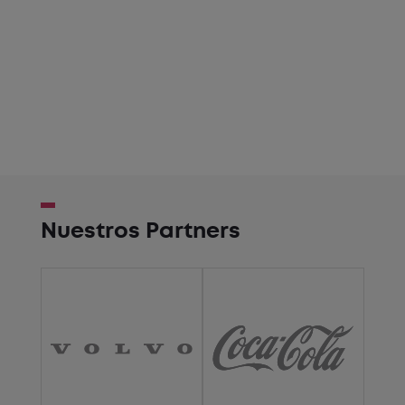
Nuestros Partners