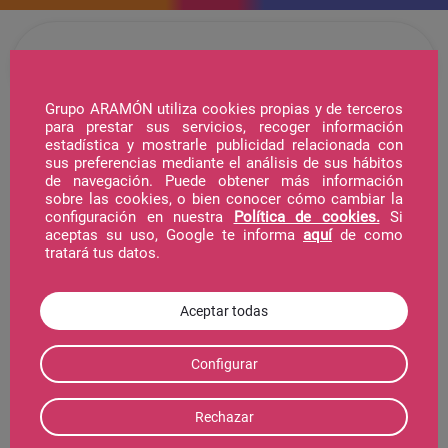
Grupo ARAMÓN utiliza cookies propias y de terceros
para prestar sus servicios, recoger información
estadística y mostrarle publicidad relacionada con
Hotel
sus preferencias mediante el análisis de sus hábitos
de navegación. Puede obtener más información
sobre las cookies, o bien conocer cómo cambiar la
configuración en nuestra
Política de cookies.
Si
Telecabina
aceptas su uso, Google te informa
aquí
de como
tratará tus datos.