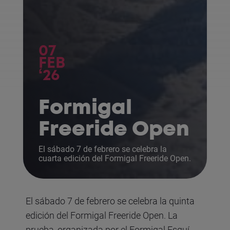
07
FEB
‘26
Formigal
Freeride Open
El sábado 7 de febrero se celebra la
cuarta edición del Formigal Freeride Open.
El sábado 7 de febrero se celebra la quinta
edición del Formigal Freeride Open. La
prueba, organizada por el Formigal Esquí