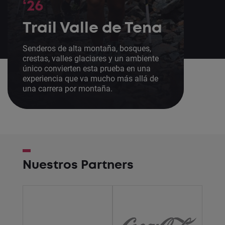
‘26
Trail Valle de Tena
Senderos de alta montaña, bosques,
crestas, valles glaciares y un ambiente
único convierten esta prueba en una
experiencia que va mucho más allá de
una carrera por montaña.
Nuestros Partners