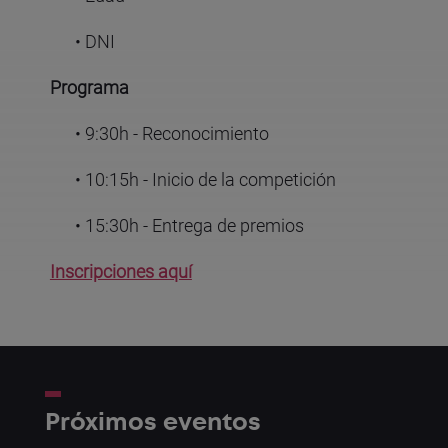
• DNI
Programa
• 9:30h - Reconocimiento
• 10:15h - Inicio de la competición
• 15:30h - Entrega de premios
Inscripciones aquí
Próximos eventos