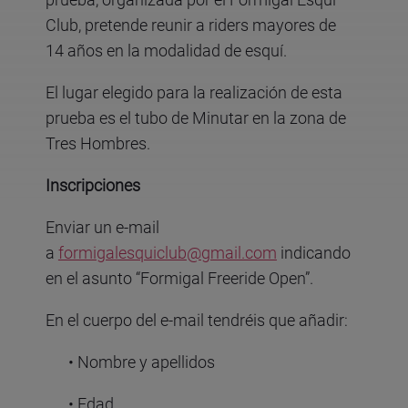
Club, pretende reunir a riders mayores de
14 años en la modalidad de esquí.
El lugar elegido para la realización de esta
prueba es el tubo de Minutar en la zona de
Tres Hombres.
Inscripciones
Enviar un e-mail
a
formigalesquiclub@gmail.com
indicando
en el asunto “Formigal Freeride Open”.
En el cuerpo del e-mail tendréis que añadir:
• Nombre y apellidos
• Edad