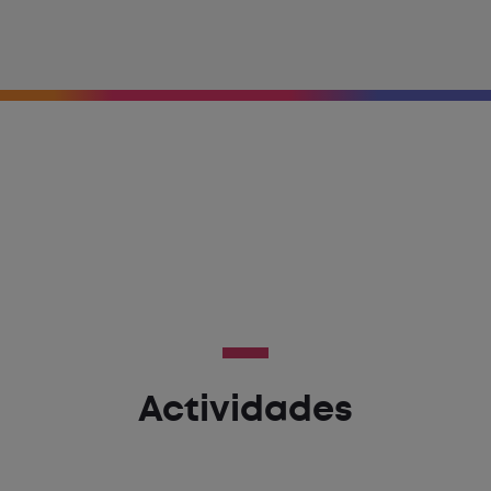
Actividades