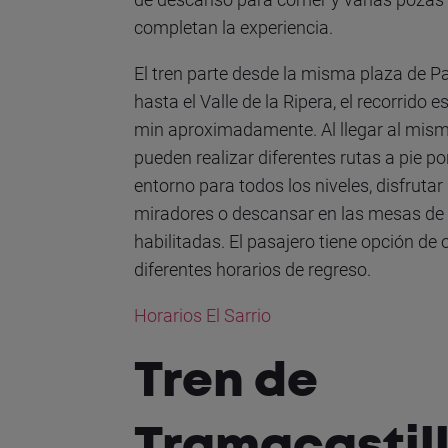
completan la experiencia.
El tren parte desde la misma plaza de P
hasta el Valle de la Ripera, el recorrido e
min aproximadamente. Al llegar al mism
pueden realizar diferentes rutas a pie por
entorno para todos los niveles, disfrutar
miradores o descansar en las mesas de 
habilitadas. El pasajero tiene opción de 
diferentes horarios de regreso.
Horarios El Sarrio
Tren de
Tramacastil