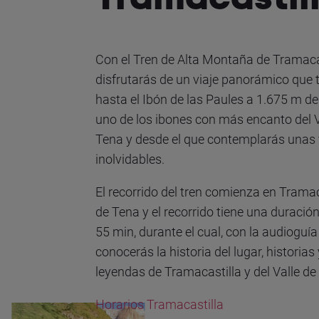
Con el Tren de Alta Montaña de Tramaca
disfrutarás de un viaje panorámico que t
hasta el Ibón de las Paules a 1.675 m de 
uno de los ibones con más encanto del V
Tena y desde el que contemplarás unas 
inolvidables.
El recorrido del tren comienza en Tramac
de Tena y el recorrido tiene una duración
55 min, durante el cual, con la audioguía
conocerás la historia del lugar, historias
leyendas de Tramacastilla y del Valle de
Horarios Tramacastilla