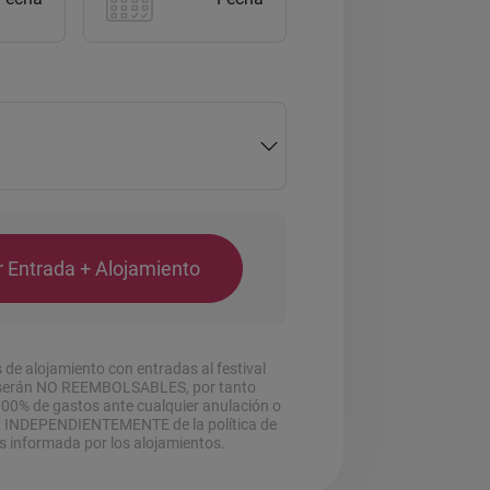
 Entrada + Alojamiento
de alojamiento con entradas al festival
r serán NO REEMBOLSABLES, por tanto
100% de gastos ante cualquier anulación o
, INDEPENDIENTEMENTE de la política de
s informada por los alojamientos.