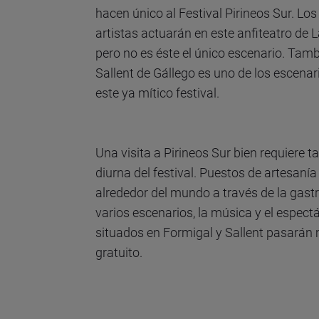
hacen único al Festival Pirineos Sur. Lo
artistas actuarán en este anfiteatro de 
pero no es éste el único escenario. Tam
Sallent de Gállego es uno de los escenar
este ya mítico festival.
Una visita a Pirineos Sur bien requiere
diurna del festival. Puestos de artesaní
alrededor del mundo a través de la gas
varios escenarios, la música y el espectá
situados en Formigal y Sallent pasarán
gratuito.