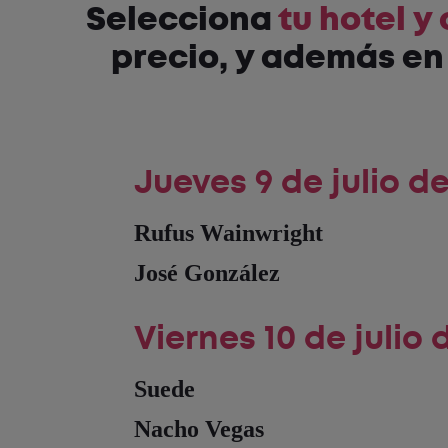
Selecciona
tu hotel y
precio, y además en 
Jueves 9 de julio d
Rufus Wainwright
José González
Viernes 10 de julio 
Suede
Nacho Vegas