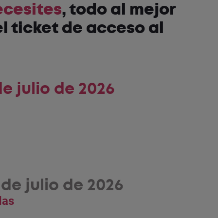
ecesites
, todo al mejor
l ticket de acceso al
e julio de 2026
de julio de 2026
das