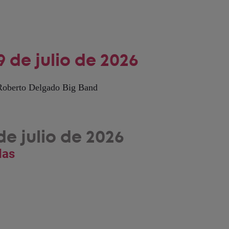
 de julio de 2026
Roberto Delgado Big Band
de julio de 2026
das