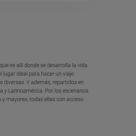
 que es allí donde se desarrolla la vida
 lugar ideal para hacer un viaje
s diversas. Y además, repartidos en
opa y Latinoamérica. Por los escenarios
 y mayores, todas ellas con acceso