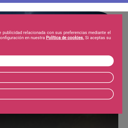
e publicidad relacionada con sus preferencias mediante el
configuración en nuestra
Política de cookies.
Si aceptas su
Hotel
Telecabina
Invierno
Verano