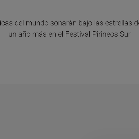
cas del mundo sonarán bajo las estrellas 
un año más en el Festival Pirineos Sur