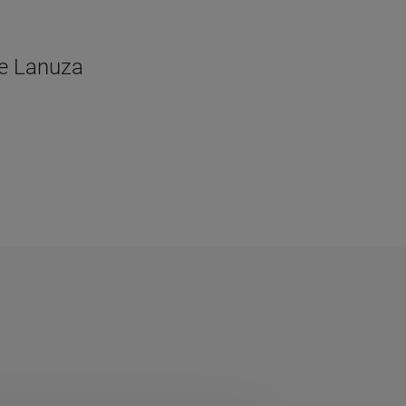
de Lanuza