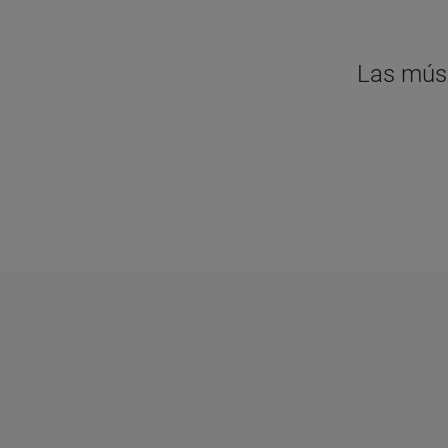
Las músi