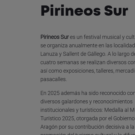
Pirineos Sur
Pirineos Sur
es un festival musical y cul
se organiza anualmente en las localida
Lanuza y Sallent de Gállego. A lo largo d
cuatro semanas se realizan diversos con
así como exposiciones, talleres, mercadi
pasacalles.
En 2025 además ha sido reconocido co
diversos galardones y reconocimientos
institucionales y turísticos: Medalla al M
Turístico 2025, otorgada por el Gobierno
Aragón por su contribución decisiva a la