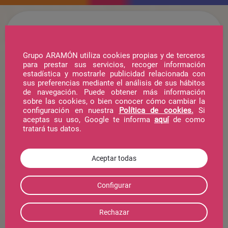
Grupo ARAMÓN utiliza cookies propias y de terceros
para prestar sus servicios, recoger información
estadística y mostrarle publicidad relacionada con
Hotel
sus preferencias mediante el análisis de sus hábitos
de navegación. Puede obtener más información
sobre las cookies, o bien conocer cómo cambiar la
configuración en nuestra
Política de cookies.
Si
Telecabina
aceptas su uso, Google te informa
aquí
de como
tratará tus datos.